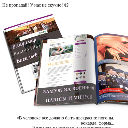
Не пропадай! У нас не скучно! 😉
«В человеке все должно быть прекрасно: погоны,
кокарда, форма...