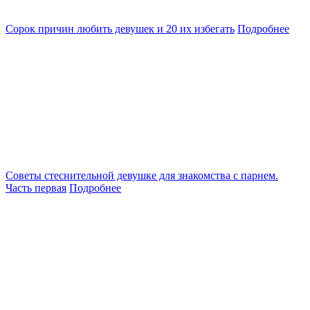
Сорок причин любить девушек и 20 их избегать
Подробнее
Советы стеснительной девушке для знакомства с парнем.
Часть первая
Подробнее