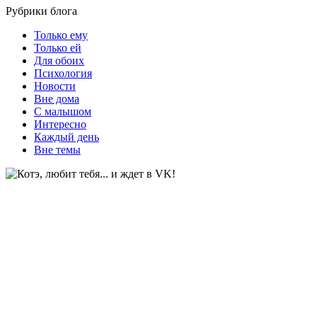
Рубрики блога
Только ему
Только ей
Для обоих
Психология
Новости
Вне дома
С малышом
Интересно
Каждый день
Вне темы