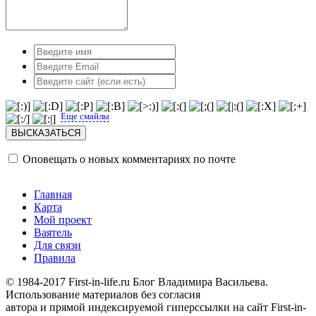
Еще смайлы
Оповещать о новых комментариях по почте
Главная
Карта
Мой проект
Ваятель
Для связи
Правила
© 1984-2017 First-in-life.ru Блог Владимира Васильева.
Использование материалов без согласия
автора и прямой индексируемой гиперссылки на сайт First-in-