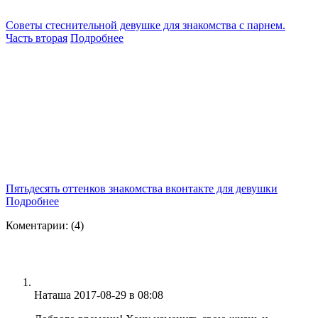
Советы стеснительной девушке для знакомства с парнем.
Часть вторая
Подробнее
Пятьдесять оттенков знакомства вконтакте для девушки
Подробнее
Коментарии: (4)
Наташа
2017-08-29
в 08:08