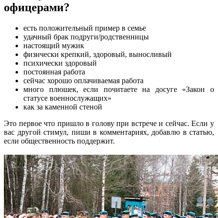
офицерами?
есть положительный пример в семье
удачный брак подруги/родственницы
настоящий мужик
физически крепкий, здоровый, выносливый
психически здоровый
постоянная работа
сейчас хорошо оплачиваемая работа
много плюшек, если почитаете на досуге «Закон о
статусе военнослужащих»
как за каменной стеной
Это первое что пришло в голову при встрече и сейчас. Если у
вас другой стимул, пиши в комментариях, добавлю в статью,
если общественность поддержит.