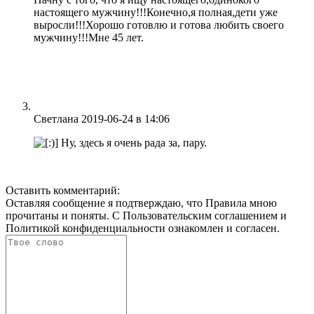
настоящего мужчину!!!Конечно,я полная,дети уже
выросли!!!Хорошо готовлю и готова любить своего
мужчину!!!Мне 45 лет.
Ответить
Светлана
2019-06-24
в 14:06
Ну, здесь я очень рада за, пару.
Ответить
Оставить комментарий:
Оставляя сообщение я подтверждаю, что
Правила
мною
прочитаны и поняты. С
Пользовательским соглашением
и
Политикой конфиденциальности
ознакомлен и согласен.