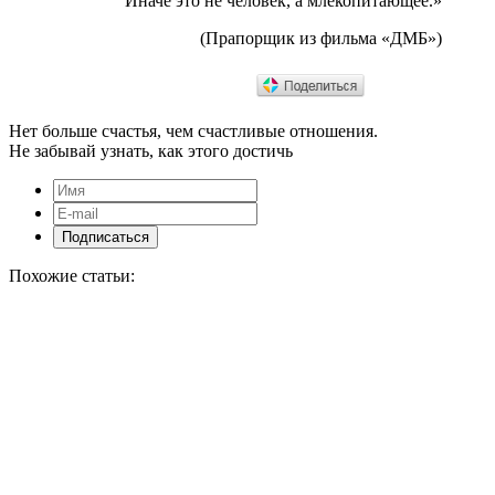
Иначе это не человек, а млекопитающее.»
(Прапорщик из фильма «ДМБ»)
Нет больше счастья, чем счастливые отношения.
Не забывай узнать, как этого достичь
Похожие статьи: