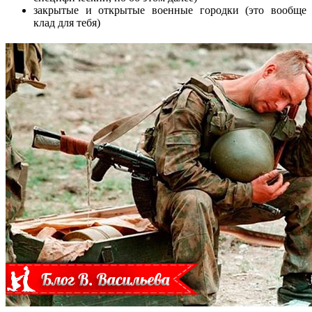
закрытые и открытые военные городки (это вообще
клад для тебя)