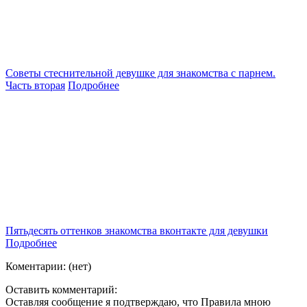
Советы стеснительной девушке для знакомства с парнем.
Часть вторая
Подробнее
Пятьдесять оттенков знакомства вконтакте для девушки
Подробнее
Коментарии: (нет)
Оставить комментарий:
Оставляя сообщение я подтверждаю, что
Правила
мною