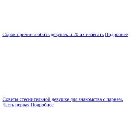
Сорок причин любить девушек и 20 их избегать
Подробнее
Советы стеснительной девушке для знакомства с парнем.
Часть первая
Подробнее