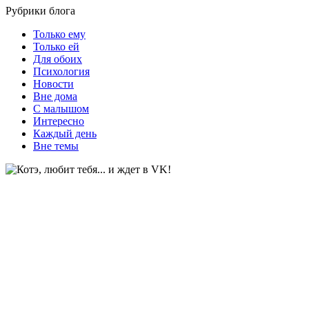
Рубрики блога
Только ему
Только ей
Для обоих
Психология
Новости
Вне дома
С малышом
Интересно
Каждый день
Вне темы