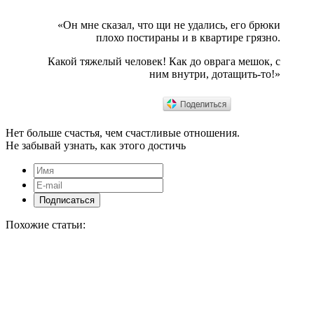
«Он мне сказал, что щи не удались, его брюки
плохо постираны и в квартире грязно.
Какой тяжелый человек! Как до оврага мешок, с
ним внутри, дотащить-то!»
Нет больше счастья, чем счастливые отношения.
Не забывай узнать, как этого достичь
Похожие статьи: