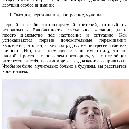
девушки особое внимание.
Эмоции, переживании, настроение, чувства.
Первый и слабо контролируемый критерий, который ты
используешь. Влюбленность, сексуальное желание, да и
просто знакомство под настроение и ситуацию. Как
успокаиваются первые положительные переживания,
выясняется, что тот, с кем ты рядом, не интересен тебе как
личность. Нет, ни в коем случае, я не имею виду, что он
плохой. Просто вам не о чем поговорить, у вас нет общих
интересов, и тебя, на самом деле, раздражают его привычки.
Чтобы не было, мучительно больно в будущем, вы расстаетесь
в настоящем.