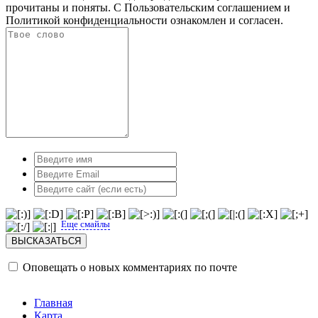
прочитаны и поняты. С
Пользовательским соглашением
и
Политикой конфиденциальности
ознакомлен и согласен.
Еще смайлы
Оповещать о новых комментариях по почте
Главная
Карта