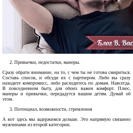
Привычки, недостатки, манеры.
Сразу обрати внимание, на то, с чем ты не готова смириться.
Составь список, и обсуди их с партнером. Либо вы сразу
находите компромисс, либо расходитесь по домам. Навсегда.
В повседневном быту, для обоих важен комфорт. Плюс,
манеры и привычки, передадутся вашим детям. Думай об
этом.
Потенциал, возможности, стремления
А вот здесь мы задержимся дольше. Это напрямую связанно
мужчинами из второй категории.