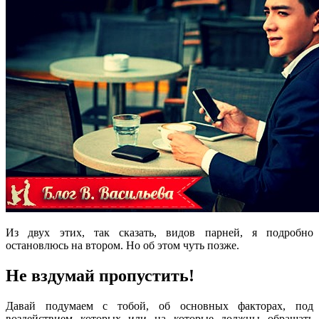
Из двух этих, так сказать, видов парней, я подробно
остановлюсь на втором. Но об этом чуть позже.
Не вздумай пропустить!
Давай подумаем с тобой, об основных факторах, под
воздействием которых или на которые должны обращать