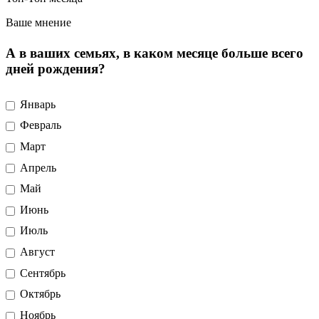
Ваше мнение
А в ваших семьях, в каком месяце больше всего
дней рождения?
Январь
Февраль
Март
Апрель
Май
Июнь
Июль
Август
Сентябрь
Октябрь
Ноябрь